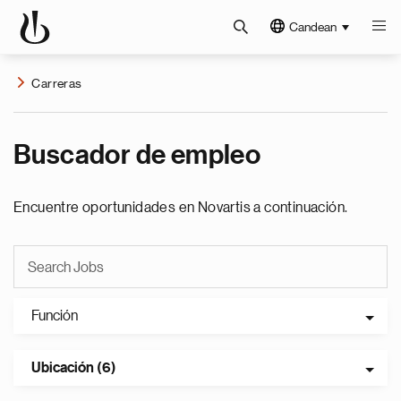
Candean
Carreras
Buscador de empleo
Encuentre oportunidades en Novartis a continuación.
Función
Ubicación (6)