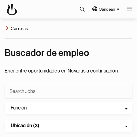
Candean
Carreras
Buscador de empleo
Encuentre oportunidades en Novartis a continuación.
Función
Ubicación (3)