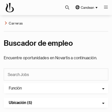
Candean
Carreras
Buscador de empleo
Encuentre oportunidades en Novartis a continuación.
Función
Ubicación (5)