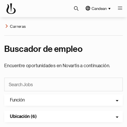
Candean
Carreras
Buscador de empleo
Encuentre oportunidades en Novartis a continuación.
Función
Ubicación (6)