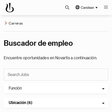
Candean
Carreras
Buscador de empleo
Encuentre oportunidades en Novartis a continuación.
Función
Ubicación (6)