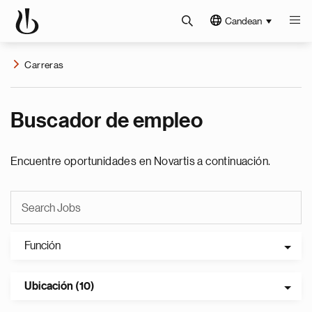
Candean
Carreras
Buscador de empleo
Encuentre oportunidades en Novartis a continuación.
Función
Ubicación (10)