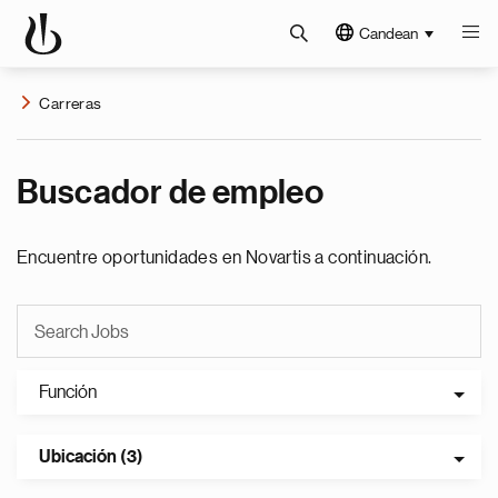
Candean
Carreras
Buscador de empleo
Encuentre oportunidades en Novartis a continuación.
Función
Ubicación (3)