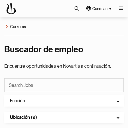
Candean
Carreras
Buscador de empleo
Encuentre oportunidades en Novartis a continuación.
Función
Ubicación (9)