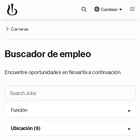
Candean
Carreras
Buscador de empleo
Encuentre oportunidades en Novartis a continuación.
Función
Ubicación (9)