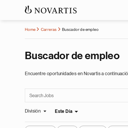
Home
Carreras
Buscador de empleo
Buscador de empleo
Encuentre oportunidades en Novartis a continuació
División
Este Día