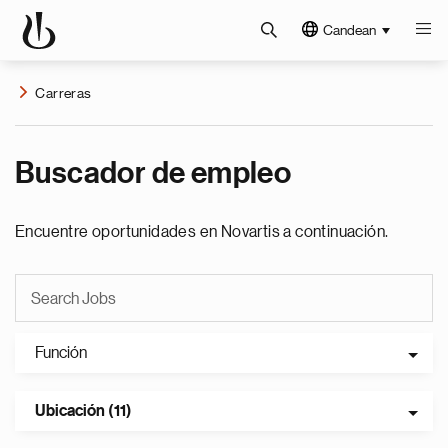
Candean
Carreras
Buscador de empleo
Encuentre oportunidades en Novartis a continuación.
Función
Ubicación (11)