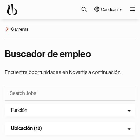
Candean
Carreras
Buscador de empleo
Encuentre oportunidades en Novartis a continuación.
Función
Ubicación (12)