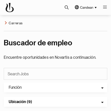
Candean
Carreras
Buscador de empleo
Encuentre oportunidades en Novartis a continuación.
Función
Ubicación (9)