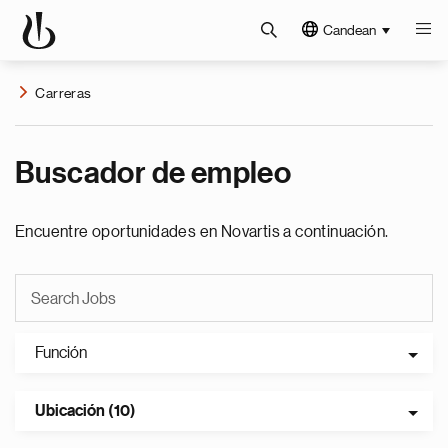
Candean
Carreras
Buscador de empleo
Encuentre oportunidades en Novartis a continuación.
Función
Ubicación (10)