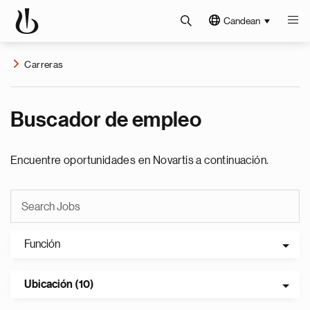
Candean
Carreras
Buscador de empleo
Encuentre oportunidades en Novartis a continuación.
Función
Ubicación (10)