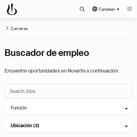
Candean
Carreras
Buscador de empleo
Encuentre oportunidades en Novartis a continuación.
Función
Ubicación (3)