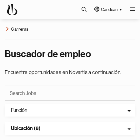
Candean
Carreras
Buscador de empleo
Encuentre oportunidades en Novartis a continuación.
Función
Ubicación (8)