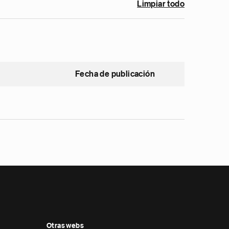
Limpiar todo
Fecha de publicación
Otras webs