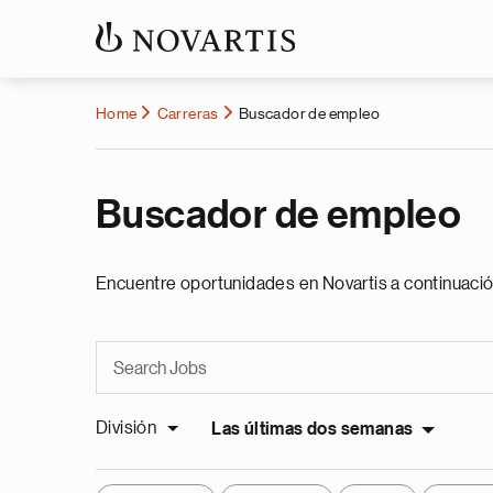
Home
Carreras
Buscador de empleo
Buscador de empleo
Encuentre oportunidades en Novartis a continuació
División
Las últimas dos semanas