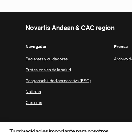
Novartis Andean & CAC region
Navegador
Prensa
Pacientes y cuidadores
Archivo d
Profesionales de la salud
Responsabilidad corporativa (ESG)
Noticias
Carreras
Tu privacidad es importante para nosotros.