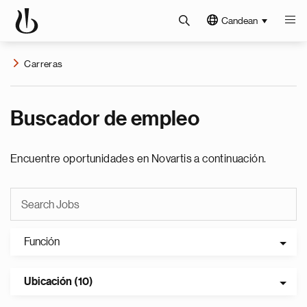
Candean
Carreras
Buscador de empleo
Encuentre oportunidades en Novartis a continuación.
Función
Ubicación (10)