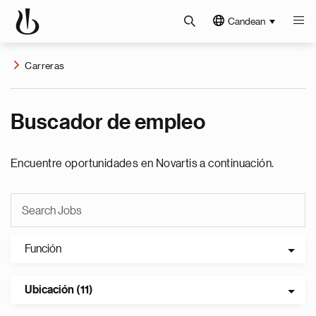
Candean
Carreras
Buscador de empleo
Encuentre oportunidades en Novartis a continuación.
Función
Ubicación (11)