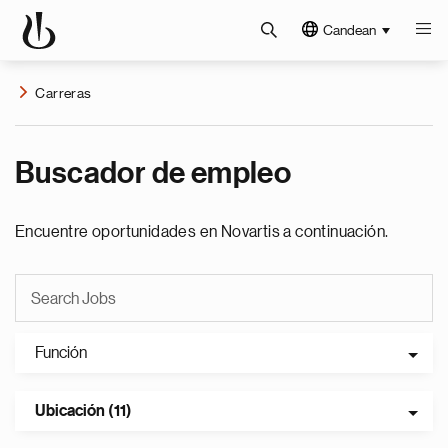
Candean
Carreras
Buscador de empleo
Encuentre oportunidades en Novartis a continuación.
Función
Ubicación (11)