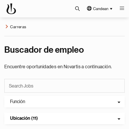
Candean
Carreras
Buscador de empleo
Encuentre oportunidades en Novartis a continuación.
Función
Ubicación (11)