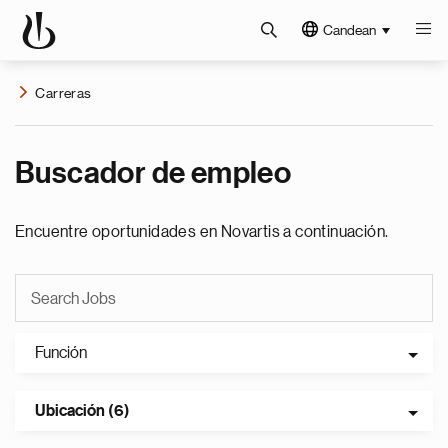
Candean
Carreras
Buscador de empleo
Encuentre oportunidades en Novartis a continuación.
Función
Ubicación (6)