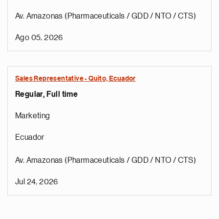
Av. Amazonas (Pharmaceuticals / GDD / NTO / CTS)
Ago 05, 2026
Sales Representative - Quito, Ecuador
Regular, Full time
Marketing
Ecuador
Av. Amazonas (Pharmaceuticals / GDD / NTO / CTS)
Jul 24, 2026