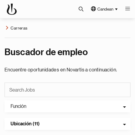
Candean
Carreras
Buscador de empleo
Encuentre oportunidades en Novartis a continuación.
Función
Ubicación (11)