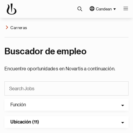
Candean
Carreras
Buscador de empleo
Encuentre oportunidades en Novartis a continuación.
Función
Ubicación (11)