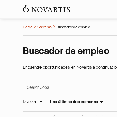
Home
Carreras
Buscador de empleo
Buscador de empleo
Encuentre oportunidades en Novartis a continuació
División
Las últimas dos semanas