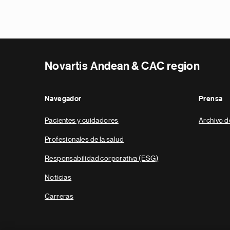
Novartis Andean & CAC region
Navegador
Prensa
Pacientes y cuidadores
Archivo d
Profesionales de la salud
Responsabilidad corporativa (ESG)
Noticias
Carreras