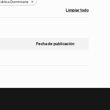
ública Dominicana
X
Limpiar todo
Fecha de publicación