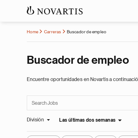
Home
Carreras
Buscador de empleo
Buscador de empleo
Encuentre oportunidades en Novartis a continuació
División
Las últimas dos semanas