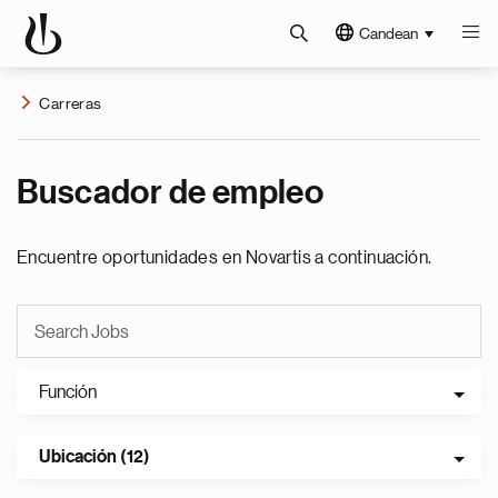
Candean
Carreras
Buscador de empleo
Encuentre oportunidades en Novartis a continuación.
Función
Ubicación (12)