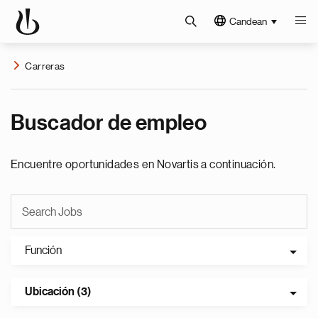
Candean
Carreras
Buscador de empleo
Encuentre oportunidades en Novartis a continuación.
Función
Ubicación (3)