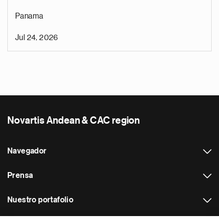
Panama
Jul 24, 2026
Novartis Andean & CAC region
Navegador
Prensa
Nuestro portafolio