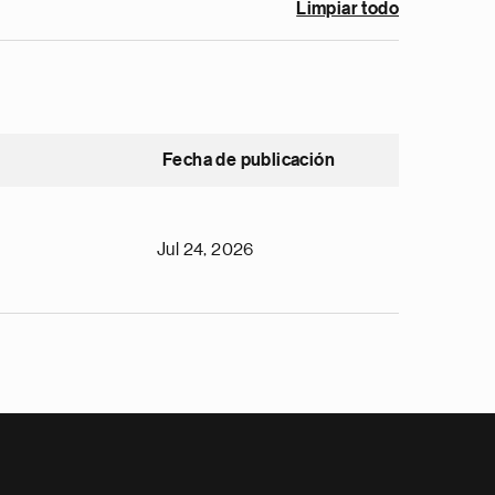
Limpiar todo
Fecha de publicación
Jul 24, 2026