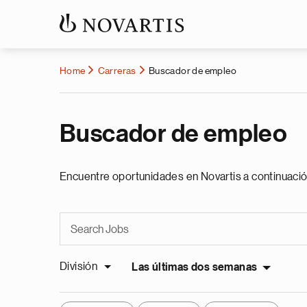
Home
Carreras
Buscador de empleo
Buscador de empleo
Encuentre oportunidades en Novartis a continuació
División
Las últimas dos semanas