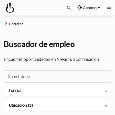
Candean
Carreras
Buscador de empleo
Encuentre oportunidades en Novartis a continuación.
Función
Ubicación (3)