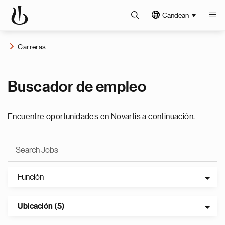
Candean
Carreras
Buscador de empleo
Encuentre oportunidades en Novartis a continuación.
Función
Ubicación (5)