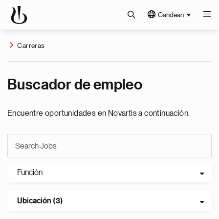
Candean
Carreras
Buscador de empleo
Encuentre oportunidades en Novartis a continuación.
Función
Ubicación (3)