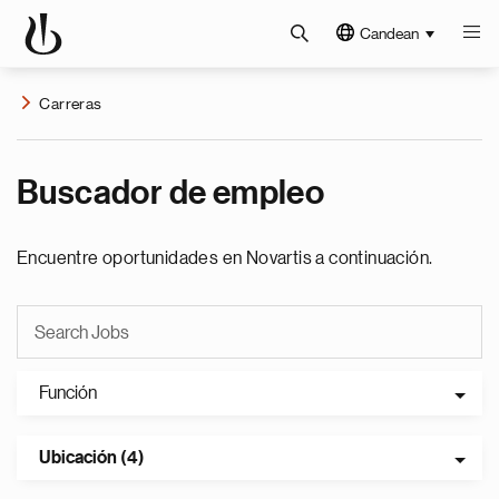
Candean
Carreras
Buscador de empleo
Encuentre oportunidades en Novartis a continuación.
Función
Ubicación (4)