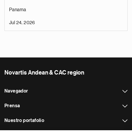
Panama
Jul 24, 2026
Novartis Andean & CAC region
Navegador
Prensa
Nuestro portafolio