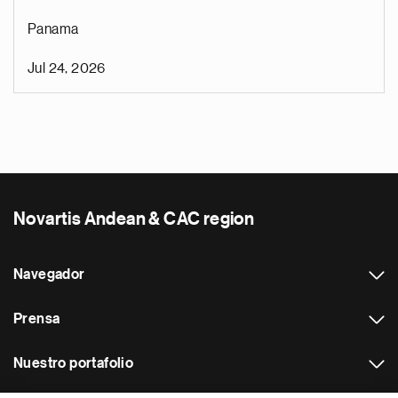
Panama
Jul 24, 2026
Novartis Andean & CAC region
Navegador
Prensa
Nuestro portafolio