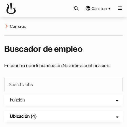
Candean
Carreras
Buscador de empleo
Encuentre oportunidades en Novartis a continuación.
Función
Ubicación (4)