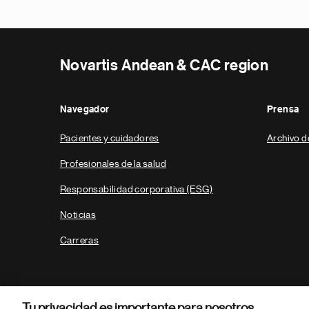
Novartis Andean & CAC region
Navegador
Prensa
Pacientes y cuidadores
Archivo d
Profesionales de la salud
Responsabilidad corporativa (ESG)
Noticias
Carreras
Tu privacidad es importante para nosotros.