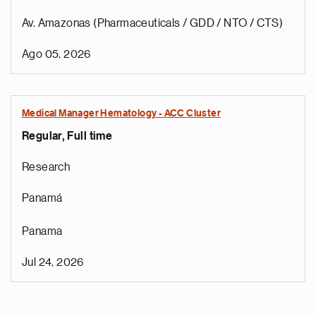
Av. Amazonas (Pharmaceuticals / GDD / NTO / CTS)
Ago 05, 2026
Medical Manager Hematology - ACC Cluster
Regular, Full time
Research
Panamá
Panama
Jul 24, 2026