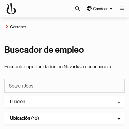
Candean
Carreras
Buscador de empleo
Encuentre oportunidades en Novartis a continuación.
Función
Ubicación (10)