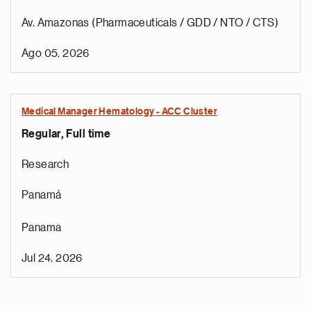
Av. Amazonas (Pharmaceuticals / GDD / NTO / CTS)
Ago 05, 2026
Medical Manager Hematology - ACC Cluster
Regular, Full time
Research
Panamá
Panama
Jul 24, 2026