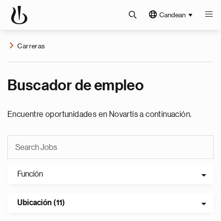
Candean
Carreras
Buscador de empleo
Encuentre oportunidades en Novartis a continuación.
Función
Ubicación (11)