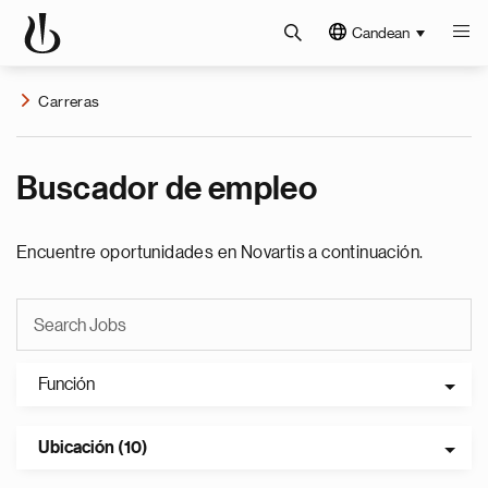
Candean
Carreras
Buscador de empleo
Encuentre oportunidades en Novartis a continuación.
Función
Ubicación (10)