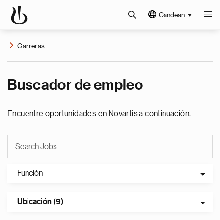
Candean
Carreras
Buscador de empleo
Encuentre oportunidades en Novartis a continuación.
Función
Ubicación (9)