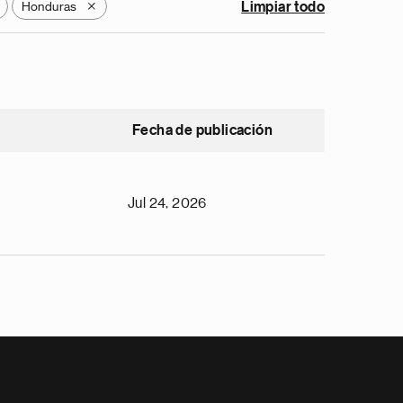
Honduras
Limpiar todo
X
Fecha de publicación
Jul 24, 2026