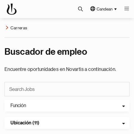
Candean
Carreras
Buscador de empleo
Encuentre oportunidades en Novartis a continuación.
Función
Ubicación (11)