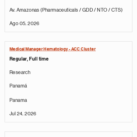
Av. Amazonas (Pharmaceuticals / GDD / NTO / CTS)
Ago 05, 2026
Medical Manager Hematology - ACC Cluster
Regular, Full time
Research
Panamá
Panama
Jul 24, 2026