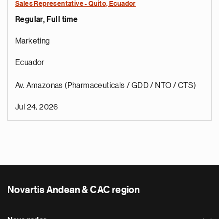
Sales Representative - Quito, Ecuador
Regular, Full time
Marketing
Ecuador
Av. Amazonas (Pharmaceuticals / GDD / NTO / CTS)
Jul 24, 2026
Novartis Andean & CAC region