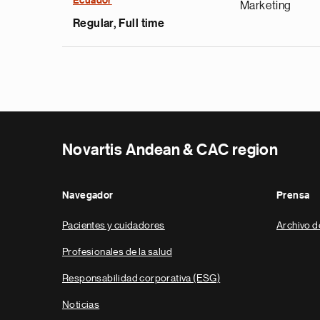
Ecuador
Marketing
Regular, Full time
Novartis Andean & CAC region
Navegador
Prensa
Pacientes y cuidadores
Archivo d
Profesionales de la salud
Responsabilidad corporativa (ESG)
Noticias