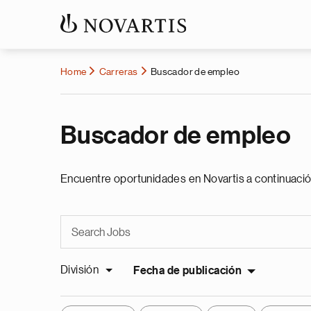
Home
Carreras
Buscador de empleo
Buscador de empleo
Encuentre oportunidades en Novartis a continuació
División
Fecha de publicación