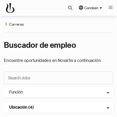
Candean
Carreras
Buscador de empleo
Encuentre oportunidades en Novartis a continuación.
Función
Ubicación (4)