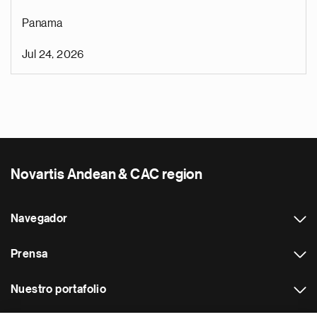
Panama
Jul 24, 2026
Novartis Andean & CAC region
Navegador
Prensa
Nuestro portafolio