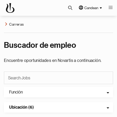
Candean
Carreras
Buscador de empleo
Encuentre oportunidades en Novartis a continuación.
Función
Ubicación (6)