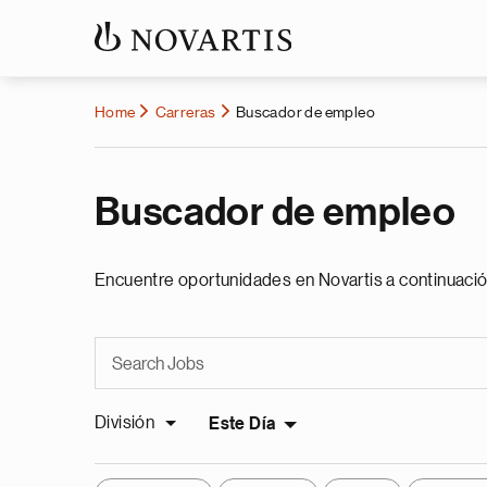
Home
Carreras
Buscador de empleo
Buscador de empleo
Encuentre oportunidades en Novartis a continuació
División
Este Día