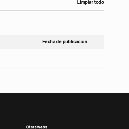
Limpiar todo
Fecha de publicación
Otras webs