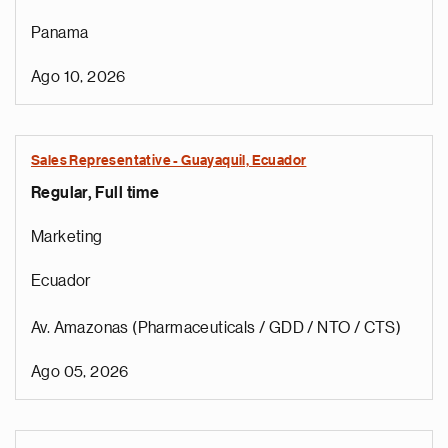
Panama
Ago 10, 2026
Sales Representative - Guayaquil, Ecuador
Regular, Full time
Marketing
Ecuador
Av. Amazonas (Pharmaceuticals / GDD / NTO / CTS)
Ago 05, 2026