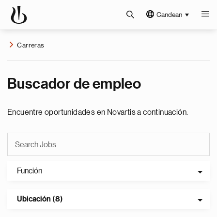
Candean
Carreras
Buscador de empleo
Encuentre oportunidades en Novartis a continuación.
Función
Ubicación (8)