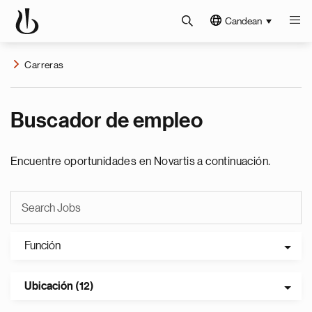
Candean
Carreras
Buscador de empleo
Encuentre oportunidades en Novartis a continuación.
Función
Ubicación (12)