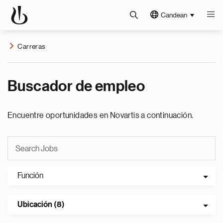
Candean
Carreras
Buscador de empleo
Encuentre oportunidades en Novartis a continuación.
Función
Ubicación (8)