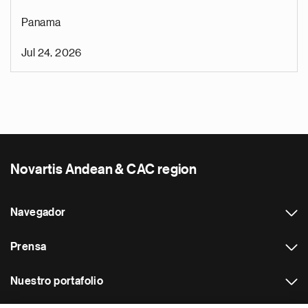
Panama
Jul 24, 2026
Novartis Andean & CAC region
Navegador
Prensa
Nuestro portafolio